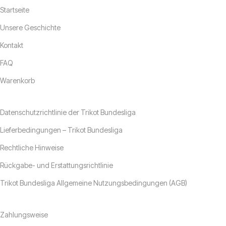
Startseite
Unsere Geschichte
Kontakt
FAQ
Warenkorb
Unsere Richtlinien
Datenschutzrichtlinie der Trikot Bundesliga
Lieferbedingungen – Trikot Bundesliga
Rechtliche Hinweise
Rückgabe- und Erstattungsrichtlinie
Trikot Bundesliga Allgemeine Nutzungsbedingungen (AGB)
Üblicher Link
Zahlungsweise