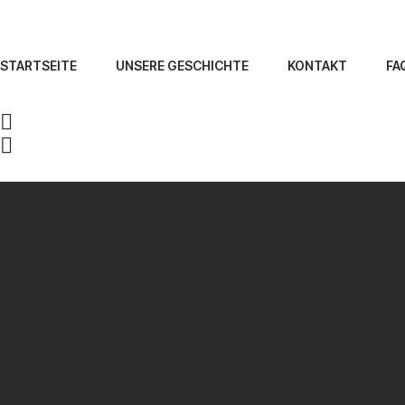
STARTSEITE
UNSERE GESCHICHTE
KONTAKT
FA