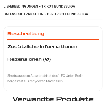
LIEFERBEDINGUNGEN – TRIKOT BUNDESLIGA
DATENSCHUTZRICHTLINIE DER TRIKOT BUNDESLIGA
Beschreibung
Zusätzliche Informationen
Rezensionen (0)
Shorts aus dem Auswärtstrikot des 1. FC Union Berlin,
hergestellt aus recycelten Materialien
Verwandte Produkte