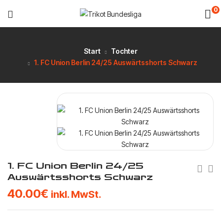
0
Start
Tochter
1. FC Union Berlin 24/25 Auswärtsshorts Schwarz
1. FC Union Berlin 24/25
Auswärtsshorts Schwarz
40.00
€
inkl. MwSt.