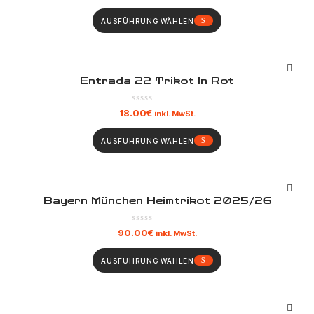
AUSFÜHRUNG WÄHLEN
Entrada 22 Trikot In Rot
18.00
€
inkl. MwSt.
AUSFÜHRUNG WÄHLEN
Bayern München Heimtrikot 2025/26
90.00
€
inkl. MwSt.
AUSFÜHRUNG WÄHLEN