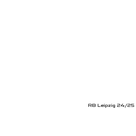
RB Leipzig 24/25