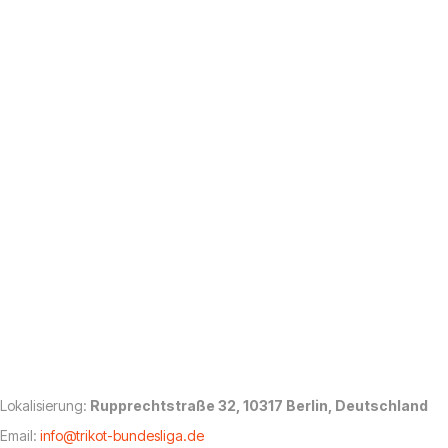
Lokalisierung:
Rupprechtstraße 32, 10317 Berlin, Deutschland
Email:
info@trikot-bundesliga.de