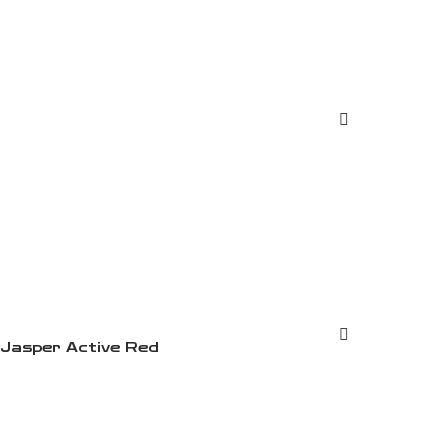
Jasper Active Red