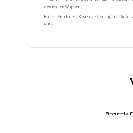
gesticktem Wappen.
Feuern Sie den FC Bayern jeden Tag an. Dieses
sind.
Borussia 