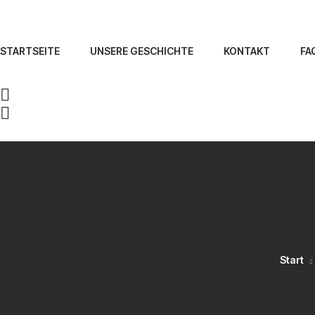
STARTSEITE
UNSERE GESCHICHTE
KONTAKT
FA
Start