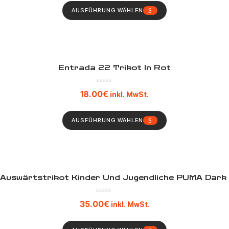
AUSFÜHRUNG WÄHLEN
Entrada 22 Trikot In Rot
18.00
€
inkl. MwSt.
AUSFÜHRUNG WÄHLEN
 Auswärtstrikot Kinder Und Jugendliche PUMA Dark 
35.00
€
inkl. MwSt.