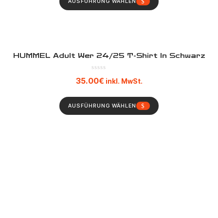
AUSFÜHRUNG WÄHLEN
HUMMEL Adult Wer 24/25 T-Shirt In Schwarz
35.00
€
inkl. MwSt.
AUSFÜHRUNG WÄHLEN